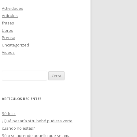
Actividades
Artículos
frases
Libros
Prensa
Uncategorized
Videos
Cerca:
ARTÍCULOS RECIENTES
Sé feliz
¿Qué pasaría si tu bebé pudiera verte
cuando no estás?
Sólo se aprende aquello que se ama