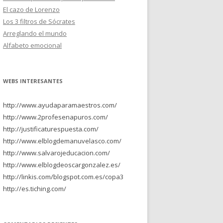
El cazo de Lorenzo
Los 3 filtros de Sócrates
Arreglando el mundo
Alfabeto emocional
WEBS INTERESANTES
http://www.ayudaparamaestros.com/
http://www.2profesenapuros.com/
http://justificaturespuesta.com/
http://www.elblogdemanuvelasco.com/
http://www.salvarojeducacion.com/
http://www.elblogdeoscargonzalez.es/
http://linkis.com/blogspot.com.es/copa3
http://es.tiching.com/