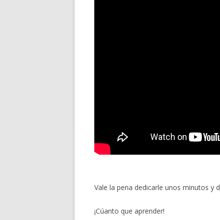
Vale la pena dedicarle unos minutos y d
¡Cúanto que aprender!