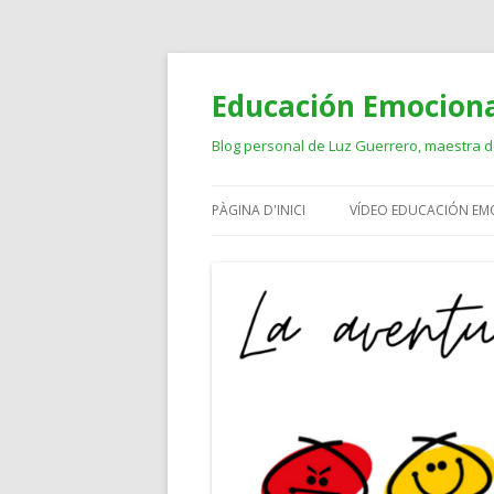
Educación Emocion
Blog personal de Luz Guerrero, maestra de
PÀGINA D'INICI
VÍDEO EDUCACIÓN EM