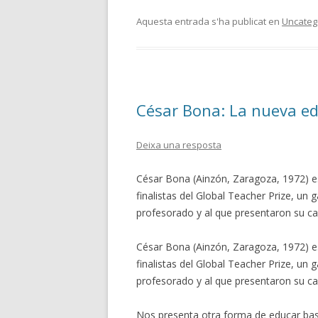
Aquesta entrada s'ha publicat en
Uncateg
César Bona: La nueva e
Deixa una resposta
César Bona (Ainzón, Zaragoza, 1972) es 
finalistas del Global Teacher Prize, un 
profesorado y al que presentaron su ca
César Bona (Ainzón, Zaragoza, 1972) es 
finalistas del Global Teacher Prize, un 
profesorado y al que presentaron su ca
Nos presenta otra forma de educar basad