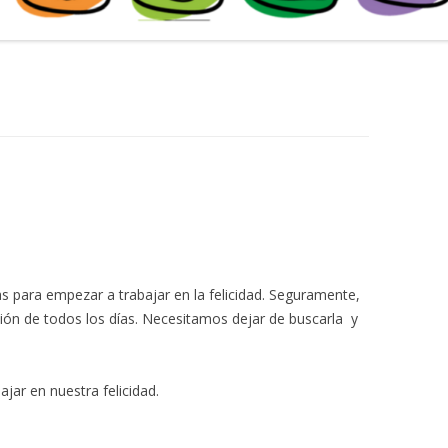
 para empezar a trabajar en la felicidad. Seguramente,
isión de todos los días. Necesitamos dejar de buscarla y
jar en nuestra felicidad.