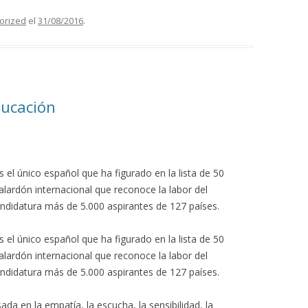
orized
el
31/08/2016
.
ducación
el único español que ha figurado en la lista de 50
galardón internacional que reconoce la labor del
ndidatura más de 5.000 aspirantes de 127 países.
el único español que ha figurado en la lista de 50
galardón internacional que reconoce la labor del
ndidatura más de 5.000 aspirantes de 127 países.
a en la empatía, la escucha, la sensibilidad, la