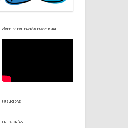
VÍDEO DE EDUCACIÓN EMOCIONAL
PUBLICIDAD
CATEGORÍAS