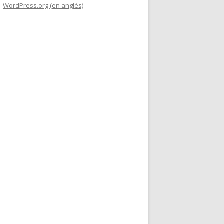
WordPress.org (en anglès)