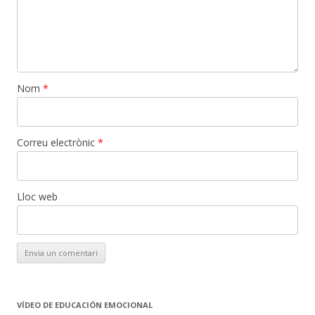
Nom
*
Correu electrònic
*
Lloc web
VÍDEO DE EDUCACIÓN EMOCIONAL