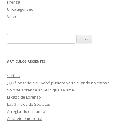
Prensa
Uncategorized
Videos
Cerca:
ARTÍCULOS RECIENTES
Sé feliz
¿Qué pasaría si tu bebé pudiera verte cuando no estás?
Sólo se aprende aquello que se ama
El cazo de Lorenzo
Los 3 filtros de Sócrates
Arreglando el mundo
Alfabeto emocional