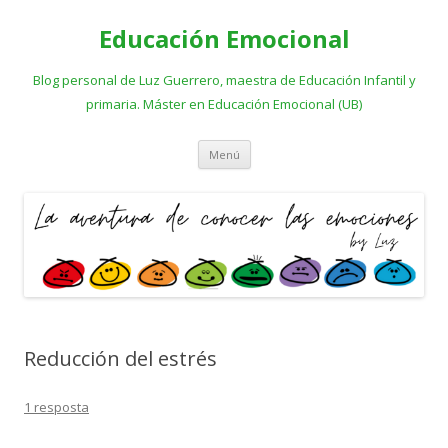
Educación Emocional
Blog personal de Luz Guerrero, maestra de Educación Infantil y
primaria. Máster en Educación Emocional (UB)
Vés al contingut
Menú
Reducción del estrés
1 resposta