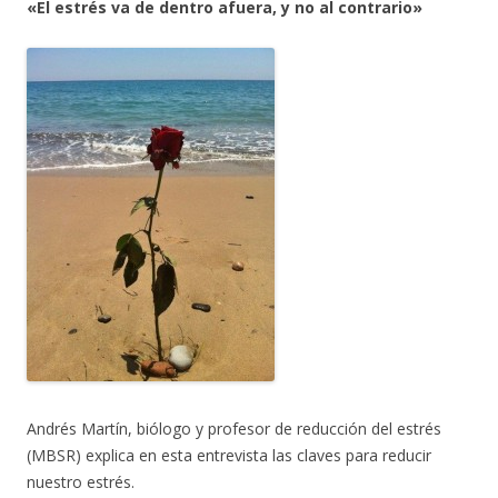
«El estrés va de dentro afuera, y no al contrario»
Andrés Martín, biólogo y profesor de reducción del estrés
(MBSR) explica en esta entrevista las claves para reducir
nuestro estrés.